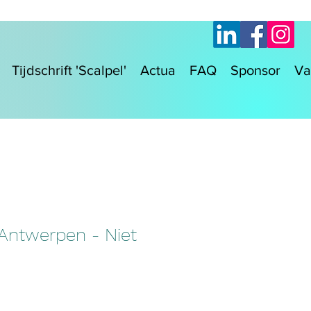
Tijdschrift 'Scalpel'
Actua
FAQ
Sponsor
Va
 Antwerpen - Niet