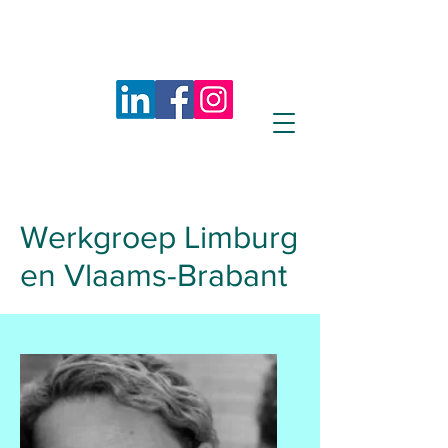
Werkgroep Limburg
en Vlaams-Brabant